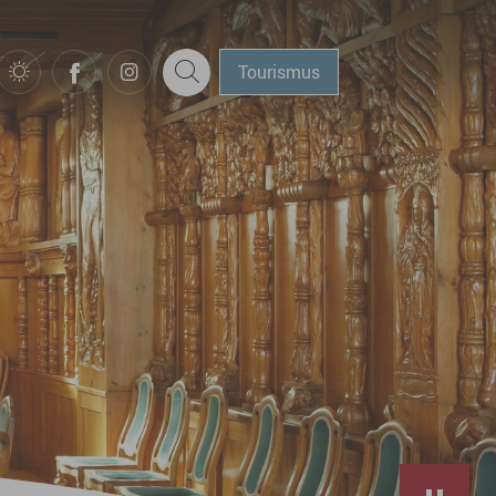
Tourismus