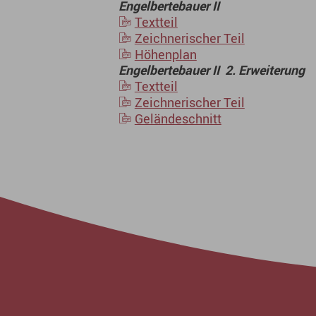
Engelbertebauer II
Textteil
Zeichnerischer Teil
Höhenplan
Engelbertebauer II 2. Erweiterung
Textteil
Zeichnerischer Teil
Geländeschnitt