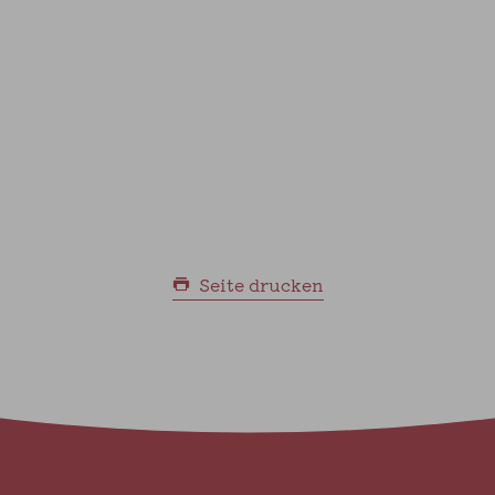
Seite drucken