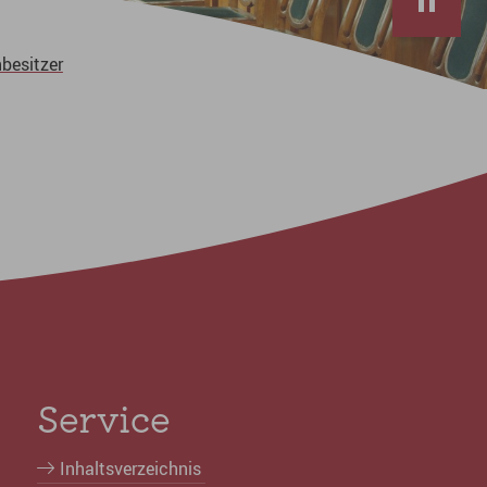
besitzer
Service
Inhaltsverzeichnis