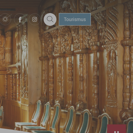
Tourismus