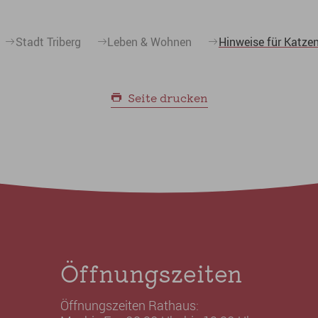
Stadt Triberg
Leben & Wohnen
Hinweise für Katzen
Seite drucken
Öffnungszeiten
Öffnungszeiten Rathaus: