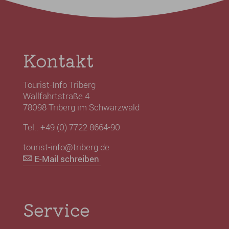
Kontakt
Tourist-Info Triberg
Wallfahrtstraße 4
78098 Triberg im Schwarzwald
Tel.: +49 (0) 7722 8664-90
tourist-info@triberg.de
E-Mail schreiben
Service