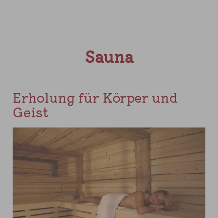
Sauna
Erholung für Körper und
Geist