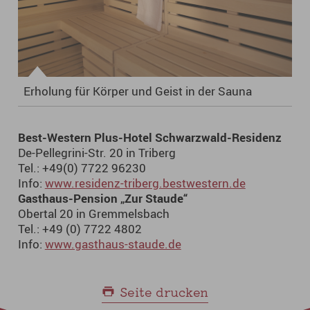
Erholung für Körper und Geist in der Sauna
Best-Western Plus-Hotel Schwarzwald-Residenz
De-Pellegrini-Str. 20 in Triberg
Tel.: +49(0) 7722 96230
Info:
www.residenz-triberg.bestwestern.de
Gasthaus-Pension „Zur Staude“
Obertal 20 in Gremmelsbach
Tel.: +49 (0) 7722 4802
Info:
www.gasthaus-staude.de
Seite drucken