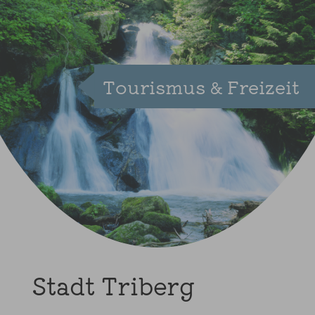
Tourismus & Freizeit
Stadt Triberg