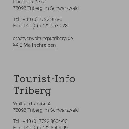
Hauptstraße 57
78098 Triberg im Schwarzwald
Tel.: +49 (0) 7722 953-0
Fax: +49 (0) 7722 953-223
stadtverwaltung@triberg.de
E-Mail schreiben
Tourist-Info
Triberg
Wallfahrtstraße 4
78098 Triberg im Schwarzwald
Tel.: +49 (0) 7722 8664-90
Fax: +49 (0) 7722 8664-99