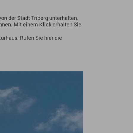
on der Stadt Triberg unterhalten.
önnen. Mit einem Klick erhalten Sie
urhaus. Rufen Sie hier die