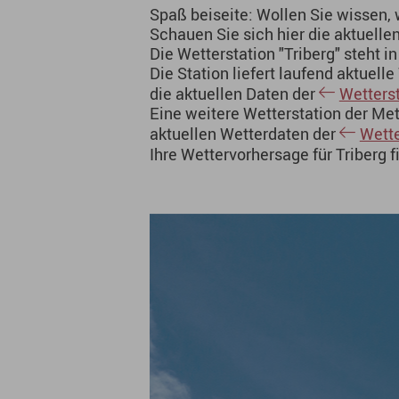
Spaß beiseite: Wollen Sie wissen, 
Schauen Sie sich hier die aktuelle
Die Wetterstation "Triberg" steht 
Die Station liefert laufend aktuel
die aktuellen Daten der
Wetterst
Eine weitere Wetterstation der Me
aktuellen Wetterdaten der
Wette
Ihre Wettervorhersage für Triberg f