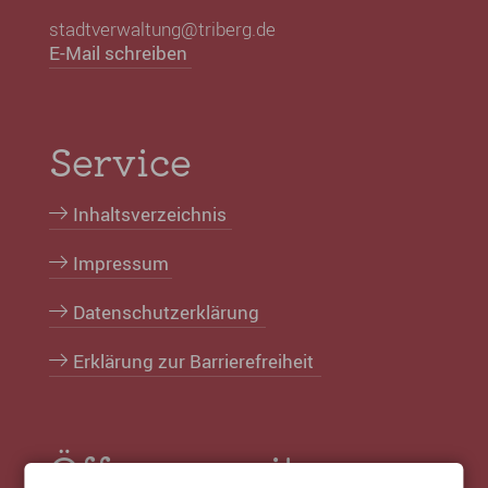
stadtverwaltung@triberg.de
E-Mail schreiben
Service
Inhaltsverzeichnis
Impressum
Datenschutzerklärung
Erklärung zur Barrierefreiheit
Öffnungszeiten