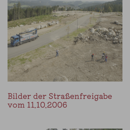
Bilder der Straßenfreigabe
vom 11.10.2006