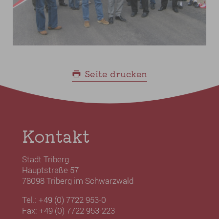
Seite drucken
Kontakt
Stadt Triberg
Hauptstraße 57
78098 Triberg im Schwarzwald
Tel.: +49 (0) 7722 953-0
Fax: +49 (0) 7722 953-223