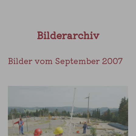
Bilderarchiv
Bilder vom September 2007