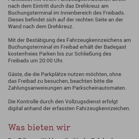
nach dem Eintritt durch das Drehkreuz am
Buchungsterminal im Innenbereich des Freibads.
Dieses befindet sich auf der rechten Seite an der
Wand nach dem Drehkreuz.
Mit der Bestätigung des Fahrzeugkennzeichens am
Buchungsterminal im Freibad erhält der Badegast
kostenfreies Parken bis zur Schließung des
Freibads um 20:00 Uhr.
Gäste, die die Parkplätze nutzen möchten, ohne
das Freibad zu besuchen, beachten bitte die
Zahlungsanweisungen am Parkscheinautomaten.
Die Kontrolle durch den Vollzugsdienst erfolgt
digital anhand der erfassten Fahrzeugkennzeichen.
Was bieten wir