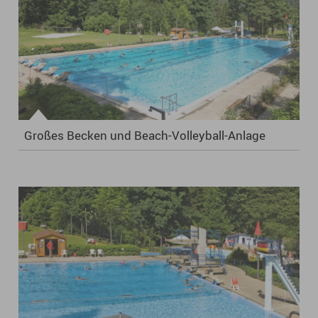
Großes Becken und Beach-Volleyball-Anlage