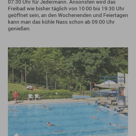
07:30 Uhr für Jedermann. Ansonsten wird das
Freibad wie bisher täglich von 10:00 bis 19:30 Uhr
geöffnet sein, an den Wochenenden und Feiertagen
kann man das kühle Nass schon ab 09:00 Uhr
genießen.