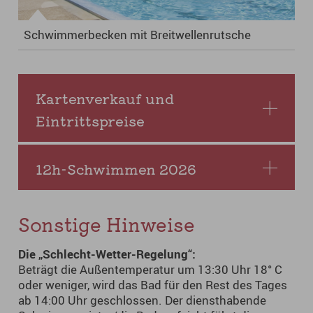
Schwimmerbecken mit Breitwellenrutsche
Kartenverkauf und
Eintrittspreise
12h-Schwimmen 2026
Sonstige Hinweise
Die „Schlecht-Wetter-Regelung“:
Beträgt die Außentemperatur um 13:30 Uhr 18° C
oder weniger, wird das Bad für den Rest des Tages
ab 14:00 Uhr geschlossen. Der diensthabende