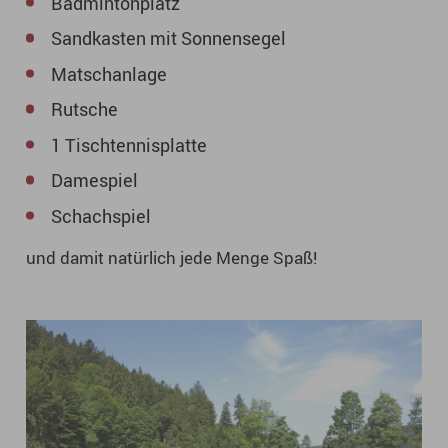
Badmintonplatz
Sandkasten mit Sonnensegel
Matschanlage
Rutsche
1 Tischtennisplatte
Damespiel
Schachspiel
und damit natürlich jede Menge Spaß!