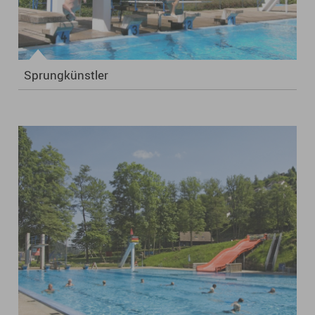
Sprungkünstler