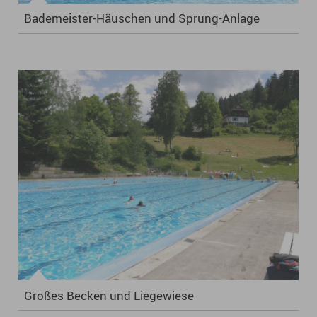
Bademeister-Häuschen und Sprung-Anlage
Großes Becken und Liegewiese