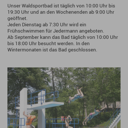
Unser Waldsportbad ist täglich von 10:00 Uhr bis
19:30 Uhr und an den Wochenenden ab 9:00 Uhr
geöffnet.
Jeden Dienstag ab 7:30 Uhr wird ein
Frühschwimmen für Jedermann angeboten.
Ab September kann das Bad täglich von 10:00 Uhr
bis 18:00 Uhr besucht werden. In den
Wintermonaten ist das Bad geschlossen.