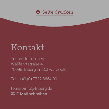
Seite drucken
Kontakt
Tourist-Info Triberg
Wallfahrtstraße 4
78098 Triberg im Schwarzwald
Tel.: +49 (0) 7722 8664-90
tourist-info@triberg.de
E-Mail schreiben