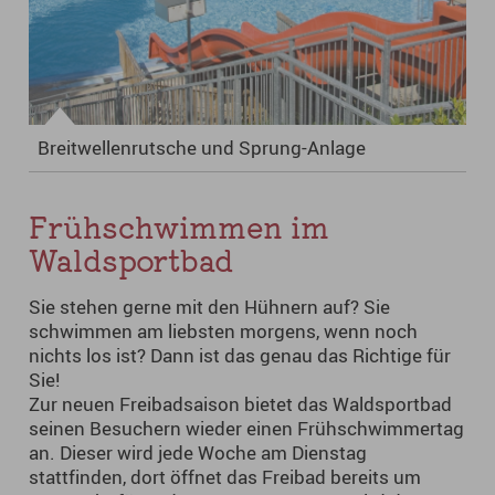
Breitwellenrutsche und Sprung-Anlage
Frühschwimmen im
Waldsportbad
Sie stehen gerne mit den Hühnern auf? Sie
schwimmen am liebsten morgens, wenn noch
nichts los ist? Dann ist das genau das Richtige für
Sie!
Zur neuen Freibadsaison bietet das Waldsportbad
seinen Besuchern wieder einen Frühschwimmertag
an. Dieser wird jede Woche am Dienstag
stattfinden, dort öffnet das Freibad bereits um