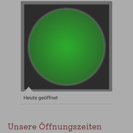
Heute geöffnet
Unsere Öffnungszeiten