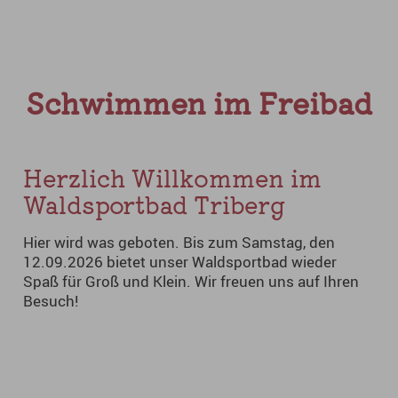
Schwimmen im Freibad
Herzlich Willkommen im
Waldsportbad Triberg
Hier wird was geboten. Bis zum Samstag, den
12.09.2026 bietet unser Waldsportbad wieder
Spaß für Groß und Klein. Wir freuen uns auf Ihren
Besuch!