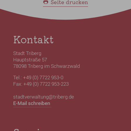
Seite drucken
Kontakt
Stadt Triberg
Hauptstraße 57
78098 Triberg im Schwarzwald
Tel.: +49 (0) 7722 953-0
Fax: +49 (0) 7722 953-223
stadtverwaltung@triberg.de
E-Mail schreiben