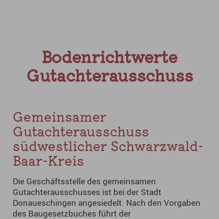
Bodenrichtwerte
Gutachterausschuss
Gemeinsamer
Gutachterausschuss
südwestlicher Schwarzwald-
Baar-Kreis
Die Geschäftsstelle des gemeinsamen
Gutachterausschusses ist bei der Stadt
Donaueschingen angesiedelt. Nach den Vorgaben
des Baugesetzbuches führt der