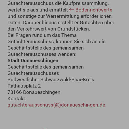
Gutachterausschuss die Kaufpreissammlung,
wertet sie aus und ermittelt
Bodenrichtwerte
und sonstige zur Wertermittlung erforderlichen
Daten. Darüber hinaus erstellt er Gutachten über
den Verkehrswert von Grundstücken.
Bei Fragen rund um das Thema
Gutachterausschuss, können Sie sich an die
Geschäftsstelle des gemeinsamen
Gutachterauschusses wenden:
Stadt Donaueschingen
Geschäftsstelle des gemeinsamen
Gutachterausschusses
Südwestlicher Schwarzwald-Baar-Kreis
Rathausplatz 2
78166 Donaueschingen
Kontakt:
gutachterausschuss(@)donaueschingen.de