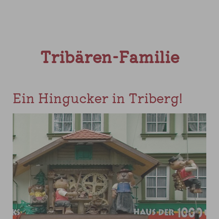
Tribären-Familie
Ein Hingucker in Triberg!