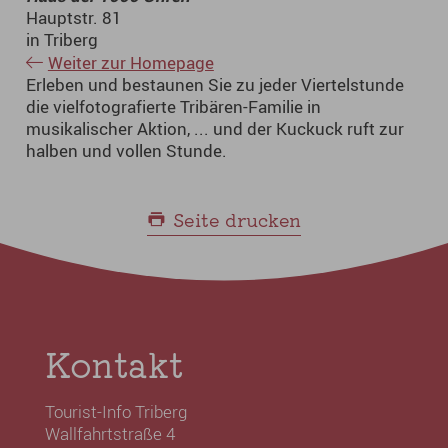
Hauptstr. 81
in Triberg
Weiter zur Homepage
Erleben und bestaunen Sie zu jeder Viertelstunde
die vielfotografierte Tribären-Familie in
musikalischer Aktion, ... und der Kuckuck ruft zur
halben und vollen Stunde.
Seite drucken
Kontakt
Tourist-Info Triberg
Wallfahrtstraße 4