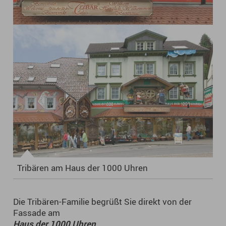
Tribären am Haus der 1000 Uhren
Die Tribären-Familie begrüßt Sie direkt von der
Fassade am
Haus der 1000 Uhren