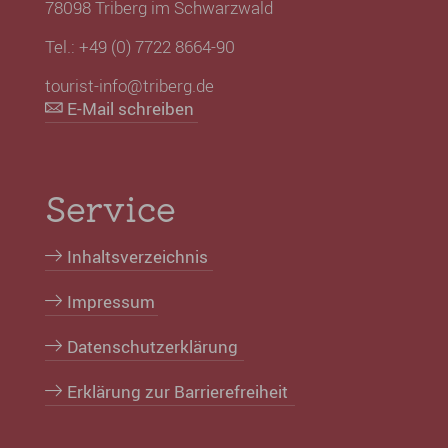
78098 Triberg im Schwarzwald
Tel.: +49 (0) 7722 8664-90
tourist-info@triberg.de
E-Mail schreiben
Service
Inhaltsverzeichnis
Impressum
Datenschutzerklärung
Erklärung zur Barrierefreiheit