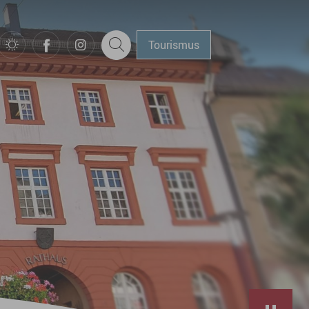
Tourismus