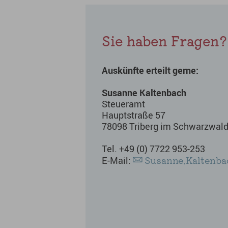
Sie haben Fragen?
Auskünfte erteilt gerne:
Susanne Kaltenbach
Steueramt
Hauptstraße 57
78098 Triberg im Schwarzwal
Tel. +49 (0) 7722 953-253
Susanne.Kaltenba
E-Mail: