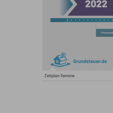
Zeitplan-Termine