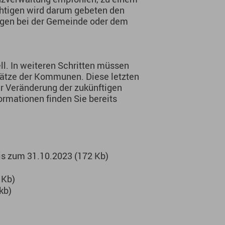
chtigen wird darum gebeten den
agen bei der Gemeinde oder dem
ll. In weiteren Schritten müssen
sätze der Kommunen. Diese letzten
r Veränderung der zukünftigen
ormationen finden Sie bereits
is zum 31.10.2023 (172 Kb)
 Kb)
kb)