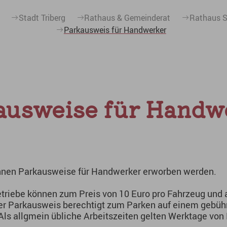
Stadt Triberg
Rathaus & Gemeinderat
Rathaus S
Parkausweis für Handwerker
ausweise für Handw
önnen Parkausweise für Handwerker erworben werden.
riebe können zum Preis von 10 Euro pro Fahrzeug und
er Parkausweis berechtigt zum Parken auf einem gebühr
 Als allgmein übliche Arbeitszeiten gelten Werktage vo