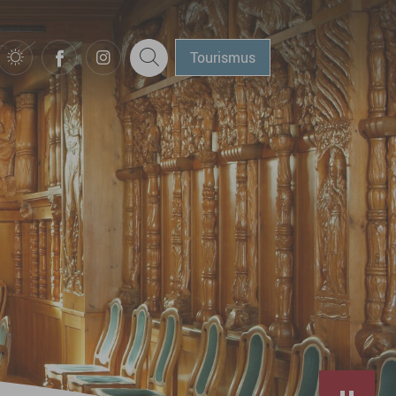
Tourismus