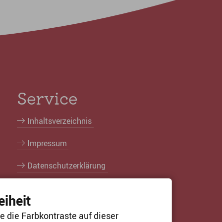
Service
Inhaltsverzeichnis
Impressum
Datenschutzerklärung
Erklärung zur Barrierefreiheit
eiheit
e die Farbkontraste auf dieser