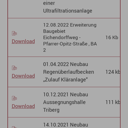
einer
Ultrafiltrationsanlage
12.08.2022 Erweiterung
Baugebiet
Eichendorffweg -
16 Kb
Download
Pfarrer-Opitz-Straße , BA
2
01.04.2022 Neubau
Regenüberlaufbecken
124 kb
Download
„Zulauf Kläranlage"
10.12.2021 Neubau
Aussegnungshalle
111 kb
Download
Triberg
14.10.2021 Neubau