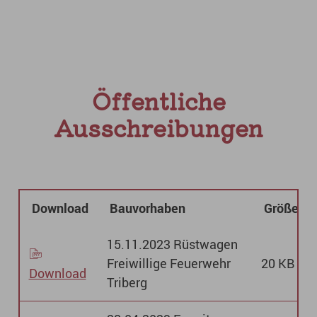
Öffentliche
Ausschreibungen
Download
Bauvorhaben
Größe
15.11.2023 Rüstwagen
Freiwillige Feuerwehr
20 KB
Download
Triberg