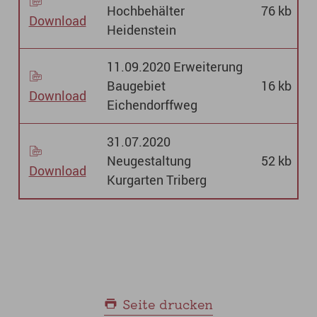
Hochbehälter
76 kb
Download
Heidenstein
11.09.2020 Erweiterung
Baugebiet
16 kb
Download
Eichendorffweg
31.07.2020
Neugestaltung
52 kb
Download
Kurgarten Triberg
Seite drucken