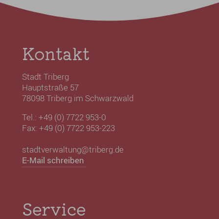
Kontakt
Stadt Triberg
Hauptstraße 57
78098 Triberg im Schwarzwald
Tel.: +49 (0) 7722 953-0
Fax: +49 (0) 7722 953-223
stadtverwaltung@triberg.de
E-Mail schreiben
Service