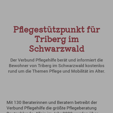
Pflegestützpunkt für
Triberg im
Schwarzwald
Der Verbund Pflegehilfe berät und informiert die
Bewohner von Triberg im Schwarzwald kostenlos
rund um die Themen Pflege und Mobilität im Alter.
Mit 130 Beraterinnen und Beratern betreibt der
Verbund Pflegehilfe die größte Pflegeberatung