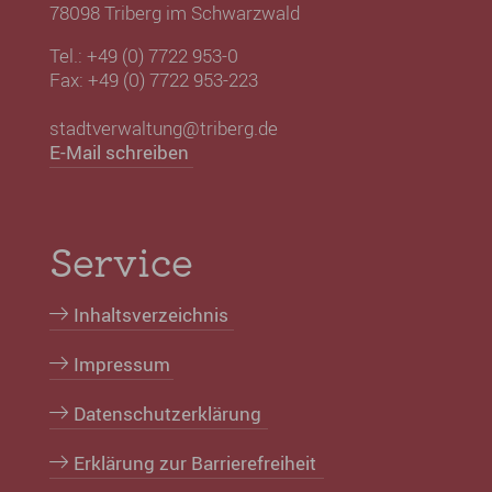
78098 Triberg im Schwarzwald
Tel.: +49 (0) 7722 953-0
Fax: +49 (0) 7722 953-223
stadtverwaltung@triberg.de
E-Mail schreiben
Service
Inhaltsverzeichnis
Impressum
Datenschutzerklärung
Erklärung zur Barrierefreiheit