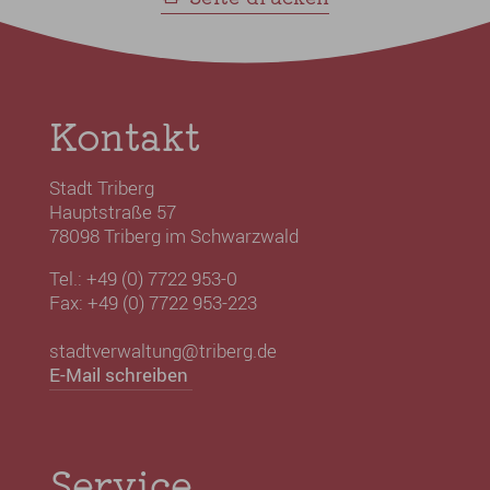
Kontakt
Stadt Triberg
Hauptstraße 57
78098 Triberg im Schwarzwald
Tel.: +49 (0) 7722 953-0
Fax: +49 (0) 7722 953-223
stadtverwaltung@triberg.de
E-Mail schreiben
Service