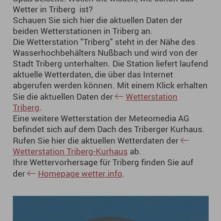
Wetter in Triberg ist?
Schauen Sie sich hier die aktuellen Daten der
beiden Wetterstationen in Triberg an.
Die Wetterstation "Triberg" steht in der Nähe des
Wasserhochbehälters Nußbach und wird von der
Stadt Triberg unterhalten. Die Station liefert laufend
aktuelle Wetterdaten, die über das Internet
abgerufen werden können. Mit einem Klick erhalten
Sie die aktuellen Daten der
Wetterstation
Triberg
.
Eine weitere Wetterstation der Meteomedia AG
befindet sich auf dem Dach des Triberger Kurhaus.
Rufen Sie hier die aktuellen Wetterdaten der
Wetterstation Triberg-Kurhaus
ab.
Ihre Wettervorhersage für Triberg finden Sie auf
der
Homepage wetter.info
.