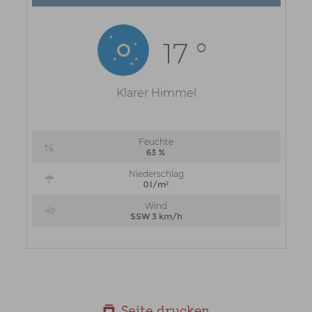
Seite drucken