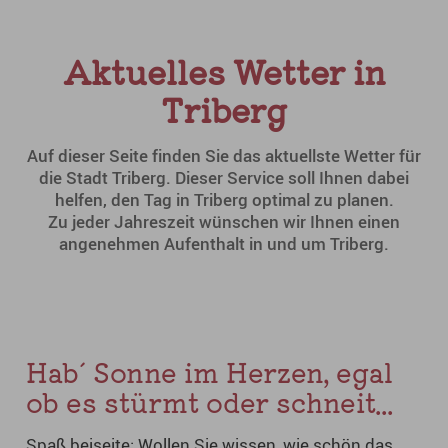
Aktuelles Wetter in
Triberg
Auf dieser Seite finden Sie das aktuellste Wetter für
die Stadt Triberg. Dieser Service soll Ihnen dabei
helfen, den Tag in Triberg optimal zu planen.
Zu jeder Jahreszeit wünschen wir Ihnen einen
angenehmen Aufenthalt in und um Triberg.
Hab´ Sonne im Herzen, egal
ob es stürmt oder schneit...
Spaß beiseite: Wollen Sie wissen, wie schön das