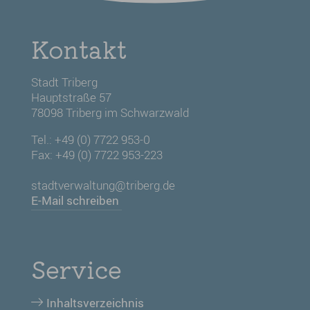
Kontakt
Stadt Triberg
Hauptstraße 57
78098 Triberg im Schwarzwald
Tel.: +49 (0) 7722 953-0
Fax: +49 (0) 7722 953-223
stadtverwaltung@triberg.de
E-Mail schreiben
Service
Inhaltsverzeichnis