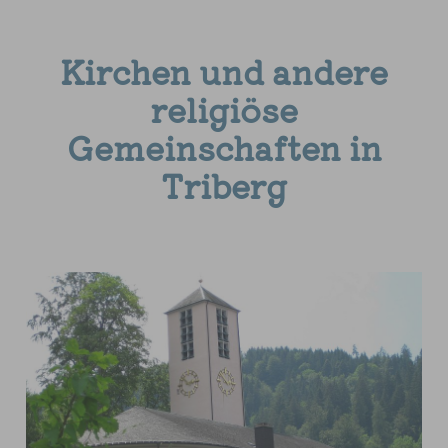
Kirchen und andere
religiöse
Gemeinschaften in
Triberg