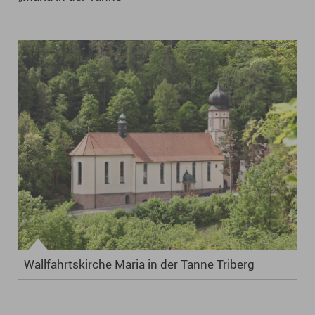
Wallfahrtskirche Maria in der Tanne Triberg