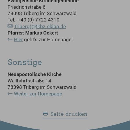
Evangelische Kirchengemeinde
Friedrichstraße 6
78098 Triberg im Schwarzwald
Tel.: +49 (0) 7722 4310
Triberg(@)kbz.ekiba.de
Pfarrer: Markus Ockert
Hier
geht’s zur Homepage!
Sonstige
Neuapostolische Kirche
Wallfahrtsstraße 14
78098 Triberg im Schwarzwald
Weiter zur Homepage
Seite drucken