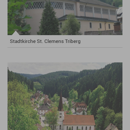
Stadtkirche St. Clemens Triberg