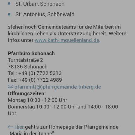
St. Urban, Schonach
St. Antonius, Schönwald
stehen noch Gemeindeteams für die Mitarbeit im
kirchlichen Leben als Unterstützung bereit. Weitere
Infos unter
www.kath-imquellenland.de
.
Pfarrbüro Schonach
Turntalstraße 2
78136 Schonach
Tel.: +49 (0) 7722 5313
Fax: +49 (0) 7722 4989
pfarramt(@)pfarrgemeinde-triberg.de
Öffnungszeiten:
Montag 10:00 - 12:00 Uhr
Donnerstag 10:00 - 12:00 Uhr und 14:00 - 18:00
Uhr
Hier
geht’s zur Homepage der Pfarrgemeinde
„Maria in der Tanne”