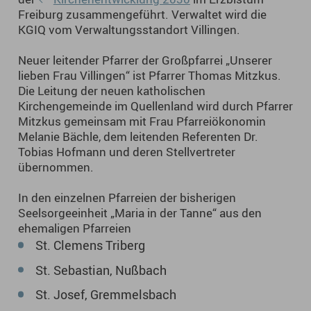
Freiburg zusammengeführt. Verwaltet wird die
KGIQ vom Verwaltungsstandort Villingen.
Neuer leitender Pfarrer der Großpfarrei „Unserer
lieben Frau Villingen“ ist Pfarrer Thomas Mitzkus.
Die Leitung der neuen katholischen
Kirchengemeinde im Quellenland wird durch Pfarrer
Mitzkus gemeinsam mit Frau Pfarreiökonomin
Melanie Bächle, dem leitenden Referenten Dr.
Tobias Hofmann und deren Stellvertreter
übernommen.
In den einzelnen Pfarreien der bisherigen
Seelsorgeeinheit „Maria in der Tanne“ aus den
ehemaligen Pfarreien
St. Clemens Triberg
St. Sebastian, Nußbach
St. Josef, Gremmelsbach