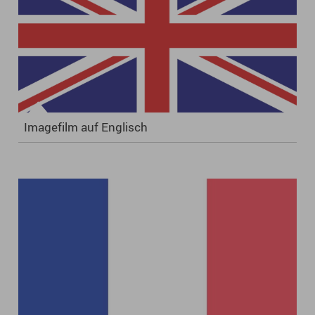
Imagefilm auf Englisch