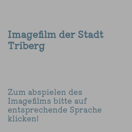
Imagefilm der Stadt
Triberg
Zum abspielen des
Imagefilms bitte auf
entsprechende Sprache
klicken!