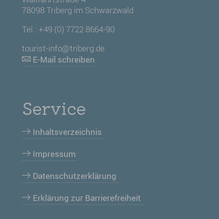
78098 Triberg im Schwarzwald
Tel.: +49 (0) 7722 8664-90
tourist-info@triberg.de
E-Mail schreiben
Service
Inhaltsverzeichnis
Impressum
Datenschutzerklärung
Erklärung zur Barrierefreiheit