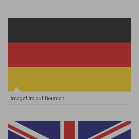
Imagefilm auf Deutsch