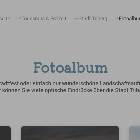
seite
Tourismus & Freizeit
Stadt Triberg
Fotoalb
Fotoalbum
tadtfest oder einfach nur wunderschöne Landschaftsau
 können Sie viele optische Eindrücke über die Stadt Tr