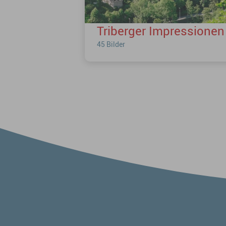
Triberger Impressionen
45 Bilder