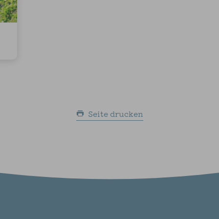
Seite drucken