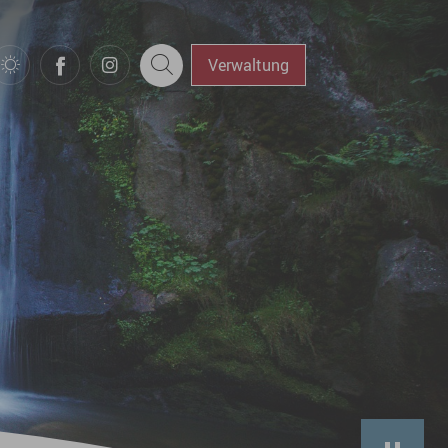
Verwaltung