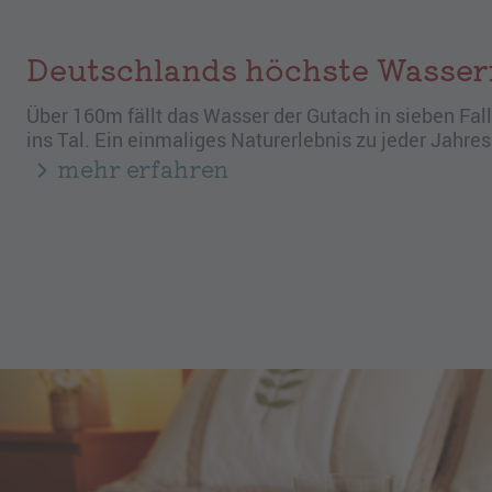
Deutschlands höchste Wasserf
Über 160m fällt das Wasser der Gutach in sieben Fal
ins Tal. Ein einmaliges Naturerlebnis zu jeder Jahres
mehr erfahren